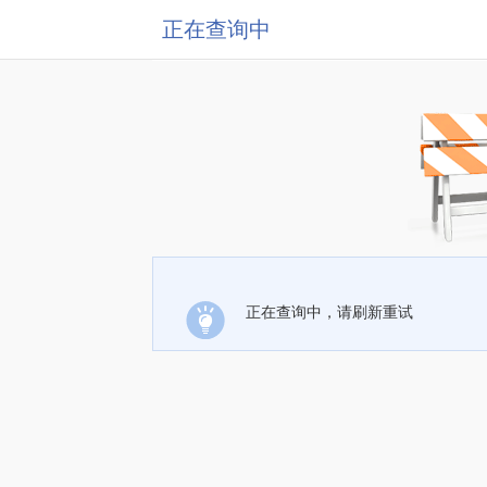
正在查询中
正在查询中，请刷新重试