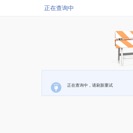
正在查询中
正在查询中，请刷新重试